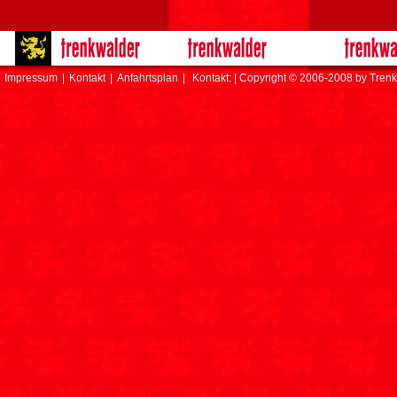
Impressum
|
Kontakt
|
Anfahrtsplan
|
Kontakt: | Copyright © 2006-2008 by Trenk