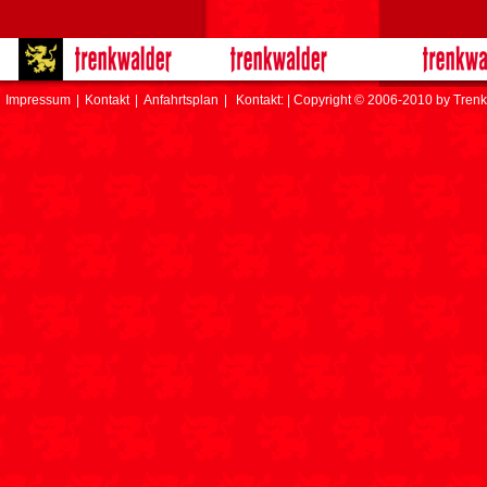
Impressum
|
Kontakt
|
Anfahrtsplan
|
Kontakt: | Copyright © 2006-2010 by Trenk