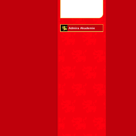
Admira Akademie