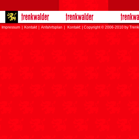
Impressum
|
Kontakt
|
Anfahrtsplan
|
Kontakt: | Copyright © 2006-2010 by Trenk