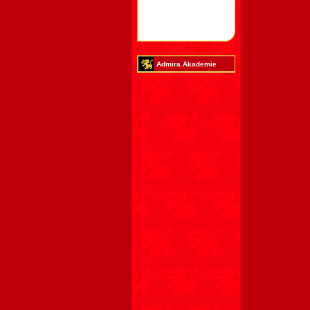
Admira Akademie