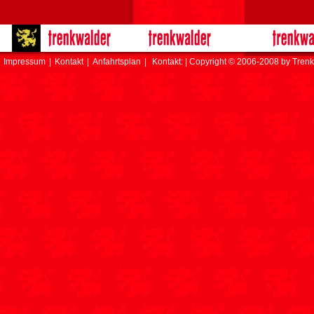
Impressum
|
Kontakt
|
Anfahrtsplan
|
Kontakt: | Copyright © 2006-2008 by Trenk