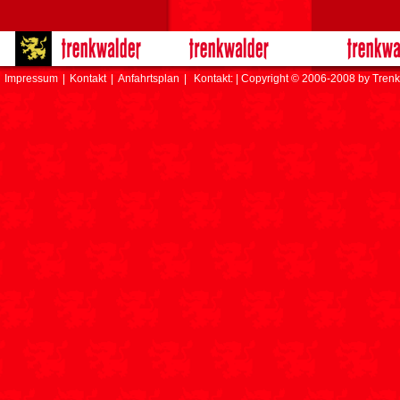
Impressum
|
Kontakt
|
Anfahrtsplan
|
Kontakt: | Copyright © 2006-2008 by Trenk