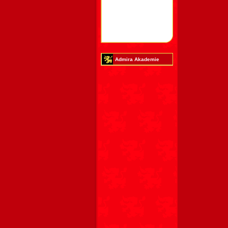
Admira Akademie