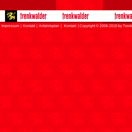
Impressum
|
Kontakt
|
Anfahrtsplan
|
Kontakt: | Copyright © 2006-2010 by Trenk