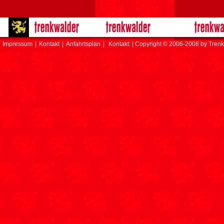
Impressum
|
Kontakt
|
Anfahrtsplan
|
Kontakt: | Copyright © 2006-2008 by Trenk