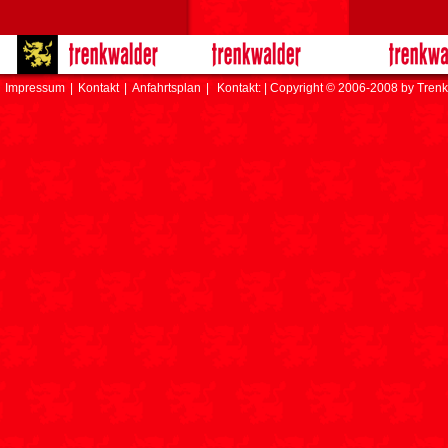
Impressum
|
Kontakt
|
Anfahrtsplan
|
Kontakt: | Copyright © 2006-2008 by Trenk