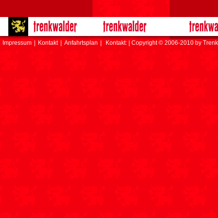
Impressum
|
Kontakt
|
Anfahrtsplan
|
Kontakt: | Copyright © 2006-2010 by Trenk