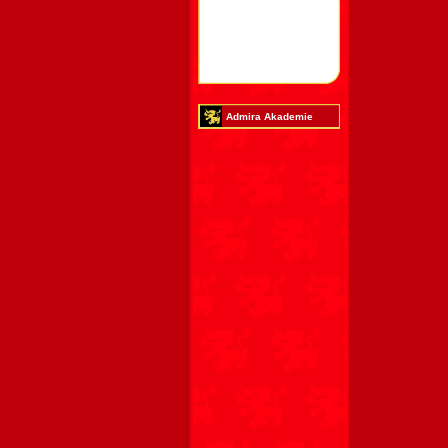
Admira Akademie