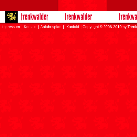
Impressum
|
Kontakt
|
Anfahrtsplan
|
Kontakt: | Copyright © 2006-2010 by Trenk