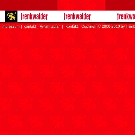
Impressum
|
Kontakt
|
Anfahrtsplan
|
Kontakt: | Copyright © 2006-2010 by Trenk